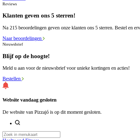
Reviews
Klanten geven ons 5 sterren!
Na 215 beoordelingen geven onze klanten ons 5 sterren. Bestel en erva
Naar beoordelingen
Nieuwsbrief
Blijf op de hoogte!
Meld u aan voor de nieuwsbrief voor unieke kortingen en acties!
Bestellen
Website vandaag gesloten
De website van Pizzajó is op dit moment gesloten.