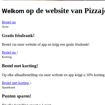
op de website van Pizzaj
Welkom
Bestel nu
Actie
Gratis frisdrank!
Bestel via onze website of app en krijg een gratis frisdrank!
Bestel nu
Korting
Bestel met korting!
Op elke afhaalbestelling via onze website en app krijgt u 10% korting
Bestel met korting
Spaarkaart
Punten sparen!