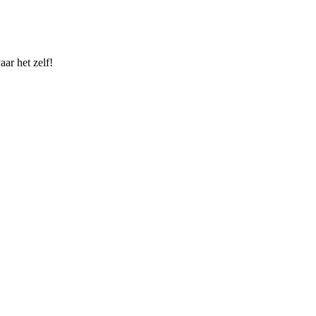
ar het zelf!